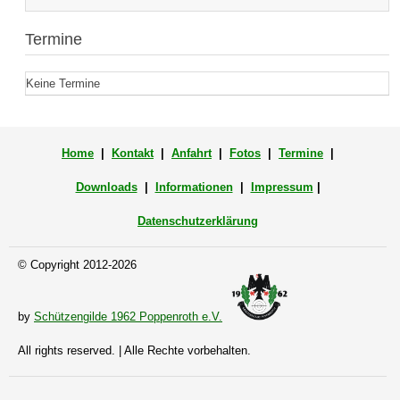
Termine
Keine Termine
Home
|
Kontakt
|
Anfahrt
|
Fotos
|
Termine
|
Downloads
|
Informationen
|
Impressum
|
Datenschutzerklärung
© Copyright 2012-2026
by
Schützengilde 1962 Poppenroth e.V.
All rights reserved. | Alle Rechte vorbehalten.