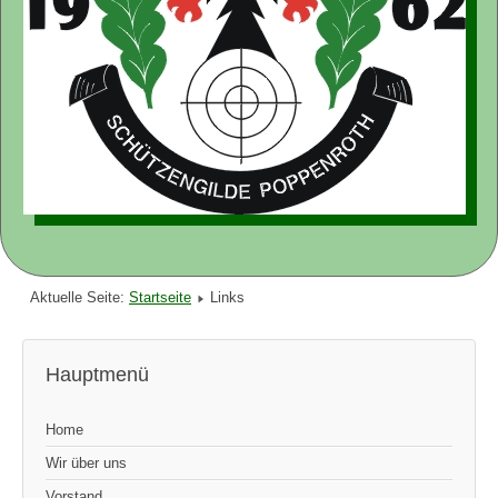
Aktuelle Seite:
Startseite
Links
Hauptmenü
Home
Wir über uns
Vorstand