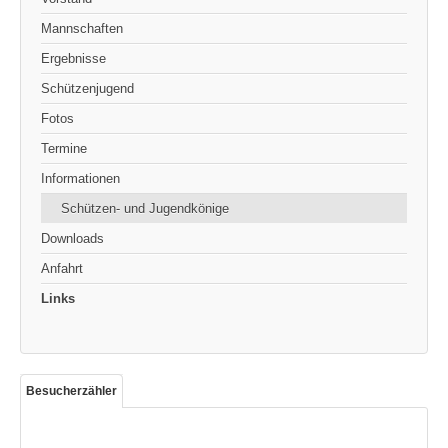
Mannschaften
Ergebnisse
Schützenjugend
Fotos
Termine
Informationen
Schützen- und Jugendkönige
Downloads
Anfahrt
Links
Besucherzähler