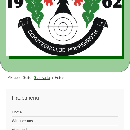
Aktuelle Seite:
Startseite
Fotos
Hauptmenü
Home
Wir über uns
Vorstand