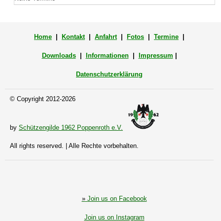
Home
|
Kontakt
|
Anfahrt
|
Fotos
|
Termine
|
Downloads
|
Informationen
|
Impressum
|
Datenschutzerklärung
© Copyright 2012-2026
by
Schützengilde 1962 Poppenroth e.V.
All rights reserved. | Alle Rechte vorbehalten.
»
Join us on Facebook
Join us on Instagram