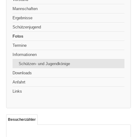
Mannschaften
Ergebnisse
Schützenjugend
Fotos
Termine
Informationen
Schützen- und Jugendkönige
Downloads
Anfahrt
Links
Besucherzähler