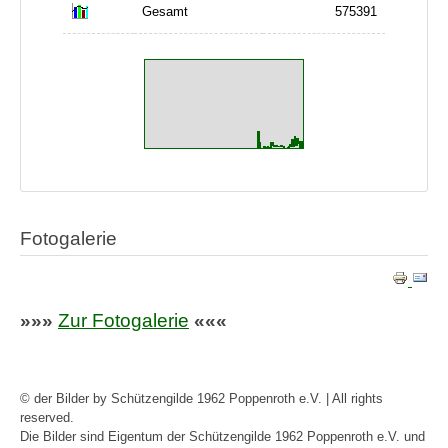
Gesamt
575391
Fotogalerie
»»»
Zur Fotogalerie
«««
© der Bilder by Schützengilde 1962 Poppenroth e.V. | All rights
reserved.
Die Bilder sind Eigentum der Schützengilde 1962 Poppenroth e.V. und