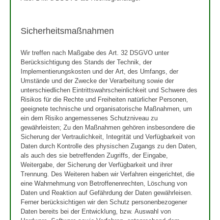
Sicherheitsmaßnahmen
Wir treffen nach Maßgabe des Art. 32 DSGVO unter
Berücksichtigung des Stands der Technik, der
Implementierungskosten und der Art, des Umfangs, der
Umstände und der Zwecke der Verarbeitung sowie der
unterschiedlichen Eintrittswahrscheinlichkeit und Schwere des
Risikos für die Rechte und Freiheiten natürlicher Personen,
geeignete technische und organisatorische Maßnahmen, um
ein dem Risiko angemessenes Schutzniveau zu
gewährleisten; Zu den Maßnahmen gehören insbesondere die
Sicherung der Vertraulichkeit, Integrität und Verfügbarkeit von
Daten durch Kontrolle des physischen Zugangs zu den Daten,
als auch des sie betreffenden Zugriffs, der Eingabe,
Weitergabe, der Sicherung der Verfügbarkeit und ihrer
Trennung. Des Weiteren haben wir Verfahren eingerichtet, die
eine Wahrnehmung von Betroffenenrechten, Löschung von
Daten und Reaktion auf Gefährdung der Daten gewährleisen.
Ferner berücksichtigen wir den Schutz personenbezogener
Daten bereits bei der Entwicklung, bzw. Auswahl von