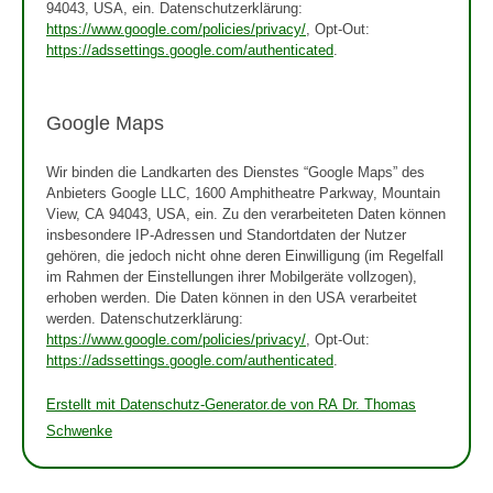
94043, USA, ein. Datenschutzerklärung:
https://www.google.com/policies/privacy/
, Opt-Out:
https://adssettings.google.com/authenticated
.
Google Maps
Wir binden die Landkarten des Dienstes “Google Maps” des
Anbieters Google LLC, 1600 Amphitheatre Parkway, Mountain
View, CA 94043, USA, ein. Zu den verarbeiteten Daten können
insbesondere IP-Adressen und Standortdaten der Nutzer
gehören, die jedoch nicht ohne deren Einwilligung (im Regelfall
im Rahmen der Einstellungen ihrer Mobilgeräte vollzogen),
erhoben werden. Die Daten können in den USA verarbeitet
werden. Datenschutzerklärung:
https://www.google.com/policies/privacy/
, Opt-Out:
https://adssettings.google.com/authenticated
.
Erstellt mit Datenschutz-Generator.de von RA Dr. Thomas
Schwenke