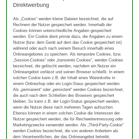
Direktwerbung
Als „Cookies“ werden kleine Dateien bezeichnet, die auf
Rechnern der Nutzer gespeichert werden. Innerhalb der
Cookies können unterschiedliche Angaben gespeichert
werden. Ein Cookie dient primär dazu, die Angaben zu einem
Nutzer (bzw. dem Gerät auf dem das Cookie gespeichert ist)
während oder auch nach seinem Besuch innerhalb eines
Onlineangebotes zu speichern. Als temporäre Cookies, bzw.
„Session-Cookies“ oder „transiente Cookies“, werden Cookies
bezeichnet, die gelöscht werden, nachdem ein Nutzer ein
Onlineangebot verlässt und seinen Browser schließt. In einem
solchen Cookie kann z.B. der Inhalt eines Warenkorbs in
einem Onlineshop oder ein Login-Staus gespeichert werden.
Als „permanent“ oder „persistent“ werden Cookies bezeichnet,
die auch nach dem Schließen des Browsers gespeichert
bleiben. So kann z.B. der Login-Status gespeichert werden,
wenn die Nutzer diese nach mehreren Tagen aufsuchen.
Ebenso können in einem solchen Cookie die Interessen der
Nutzer gespeichert werden, die für Reichweitenmessung oder
Marketingzwecke verwendet werden. Als „Third-Party-Cookie“
werden Cookies bezeichnet, die von anderen Anbietern als
dem Verantwortlichen, der das Onlineangebot betreibt,