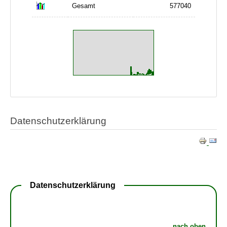
Gesamt
577040
Datenschutzerklärung
Datenschutzerklärung
nach oben