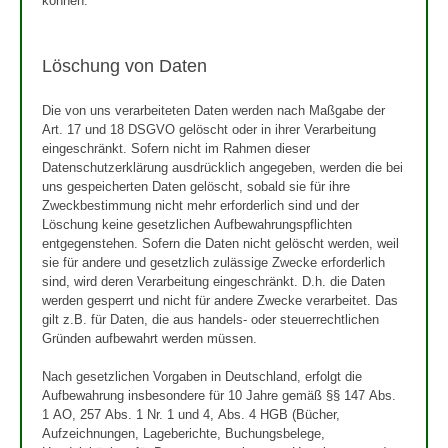
können.
Löschung von Daten
Die von uns verarbeiteten Daten werden nach Maßgabe der
Art. 17 und 18 DSGVO gelöscht oder in ihrer Verarbeitung
eingeschränkt. Sofern nicht im Rahmen dieser
Datenschutzerklärung ausdrücklich angegeben, werden die bei
uns gespeicherten Daten gelöscht, sobald sie für ihre
Zweckbestimmung nicht mehr erforderlich sind und der
Löschung keine gesetzlichen Aufbewahrungspflichten
entgegenstehen. Sofern die Daten nicht gelöscht werden, weil
sie für andere und gesetzlich zulässige Zwecke erforderlich
sind, wird deren Verarbeitung eingeschränkt. D.h. die Daten
werden gesperrt und nicht für andere Zwecke verarbeitet. Das
gilt z.B. für Daten, die aus handels- oder steuerrechtlichen
Gründen aufbewahrt werden müssen.
Nach gesetzlichen Vorgaben in Deutschland, erfolgt die
Aufbewahrung insbesondere für 10 Jahre gemäß §§ 147 Abs.
1 AO, 257 Abs. 1 Nr. 1 und 4, Abs. 4 HGB (Bücher,
Aufzeichnungen, Lageberichte, Buchungsbelege,