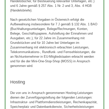
Handelsbücher, für Besteuerung relevanter Unterlagen, etc.)
und 6 Jahre gemäß § 257 Abs. 1 Nr. 2 und 3, Abs. 4 HGB
(Handelsbriefe).
Nach gesetzlichen Vorgaben in Österreich erfolgt die
Aufbewahrung insbesondere für 7 J gemäß § 132 Abs. 1 BAO
(Buchhaltungsunterlagen, Belege/Rechnungen, Konten,
Belege, Geschäftspapiere, Aufstellung der Einnahmen und
Ausgaben, etc.), für 22 Jahre im Zusammenhang mit
Grundstücken und für 10 Jahre bei Unterlagen im
Zusammenhang mit elektronisch erbrachten Leistungen,
Telekommunikations-, Rundfunk- und Fernsehleistungen, die
an Nichtunternehmer in EU-Mitgliedstaaten erbracht werden
und für die der Mini-One-Stop-Shop (MOSS) in Anspruch
genommen wird.
Hosting
Die von uns in Anspruch genommenen Hosting-Leistungen
dienen der Zurverfügungstellung der folgenden Leistungen:
Infrastruktur- und Plattformdienstleistungen, Rechenkapazität,
Speicherplatz und Datenbankdienste, Sicherheitsleistungen