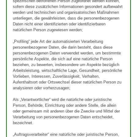
spezifischen betroffenen Person zugeordnet werden können,
sofern diese zusätzlichen Informationen gesondert aufbewahrt
werden und technischen und organisatorischen Maßnahmen
unterliegen, die gewährleisten, dass die personenbezogenen
Daten nicht einer identifizierten oder identifizierbaren
natürlichen Person zugewiesen werden;
„Profiling“ jede Art der automatisierten Verarbeitung
personenbezogener Daten, die darin besteht, dass diese
personenbezogenen Daten verwendet werden, um bestimmte
persönliche Aspekte, die sich auf eine natürliche Person
beziehen, zu bewerten, insbesondere um Aspekte bezüglich
Arbeitsleistung, wirtschaftliche Lage, Gesundheit, persönliche
Vorlieben, Interessen, Zuverlässigkeit, Verhalten,
Aufenthaltsort oder Ortswechsel dieser natürlichen Person zu
analysieren oder vorherzusagen;
Als „Verantwortlicher“ wird die natürliche oder juristische
Person, Behörde, Einrichtung oder andere Stelle, die allein
oder gemeinsam mit anderen über die Zwecke und Mittel der
Verarbeitung von personenbezogenen Daten entscheidet,
bezeichnet.
„Auftragsverarbeiter“ eine natürliche oder juristische Person,