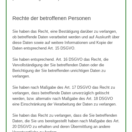
Rechte der betroffenen Personen
Sie haben das Recht, eine Bestätigung darüber zu verlangen,
ob betreffende Daten verarbeitet werden und auf Auskunft über
diese Daten sowie auf weitere Informationen und Kopie der
Daten entsprechend Art. 15 DSGVO.
Sie haben entsprechend. Art. 16 DSGVO das Recht, die
Vervollständigung der Sie betreffenden Daten oder die
Berichtigung der Sie betreffenden unrichtigen Daten zu
verlangen.
Sie haben nach Maßgabe des Art. 17 DSGVO das Recht zu
verlangen, dass betreffende Daten unverzüglich gelöscht
werden, bzw. alternativ nach Maßgabe des Art. 18 DSGVO
eine Einschränkung der Verarbeitung der Daten zu verlangen.
Sie haben das Recht zu verlangen, dass die Sie betreffenden
Daten, die Sie uns bereitgestellt haben nach Maßgabe des Art.
20 DSGVO zu erhalten und deren Übermittlung an andere