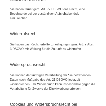
Verantwortliche zu fordern.
Sie haben ferner gem. Art. 77 DSGVO das Recht, eine
Beschwerde bei der zuständigen Aufsichtsbehörde
einzureichen.
Widerrufsrecht
Sie haben das Recht, erteilte Einwilligungen gem. Art. 7 Abs.
3 DSGVO mit Wirkung für die Zukunft zu widerrufen
Widerspruchsrecht
Sie können der künftigen Verarbeitung der Sie betreffenden
Daten nach Maßgabe des Art. 21 DSGVO jederzeit
widersprechen. Der Widerspruch kann insbesondere gegen die
Verarbeitung für Zwecke der Direktwerbung erfolgen.
Cookies und Widerspruchsrecht bei