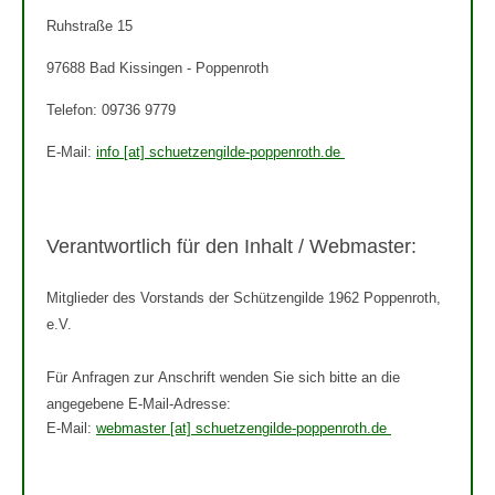
Ruhstraße 15
97688 Bad Kissingen - Poppenroth
Telefon: 09736 9779
E-Mail:
info [at] schuetzengilde-poppenroth.de
Verantwortlich für den Inhalt / Webmaster:
Mitglieder des Vorstands der Schützengilde 1962 Poppenroth,
e.V.
Für Anfragen zur Anschrift wenden Sie sich bitte an die
angegebene E-Mail-Adresse:
E-Mail:
webmaster [at] schuetzengilde-poppenroth.de