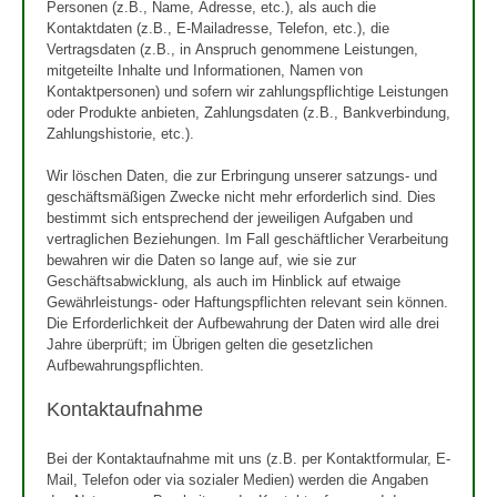
Personen (z.B., Name, Adresse, etc.), als auch die
Kontaktdaten (z.B., E-Mailadresse, Telefon, etc.), die
Vertragsdaten (z.B., in Anspruch genommene Leistungen,
mitgeteilte Inhalte und Informationen, Namen von
Kontaktpersonen) und sofern wir zahlungspflichtige Leistungen
oder Produkte anbieten, Zahlungsdaten (z.B., Bankverbindung,
Zahlungshistorie, etc.).
Wir löschen Daten, die zur Erbringung unserer satzungs- und
geschäftsmäßigen Zwecke nicht mehr erforderlich sind. Dies
bestimmt sich entsprechend der jeweiligen Aufgaben und
vertraglichen Beziehungen. Im Fall geschäftlicher Verarbeitung
bewahren wir die Daten so lange auf, wie sie zur
Geschäftsabwicklung, als auch im Hinblick auf etwaige
Gewährleistungs- oder Haftungspflichten relevant sein können.
Die Erforderlichkeit der Aufbewahrung der Daten wird alle drei
Jahre überprüft; im Übrigen gelten die gesetzlichen
Aufbewahrungspflichten.
Kontaktaufnahme
Bei der Kontaktaufnahme mit uns (z.B. per Kontaktformular, E-
Mail, Telefon oder via sozialer Medien) werden die Angaben