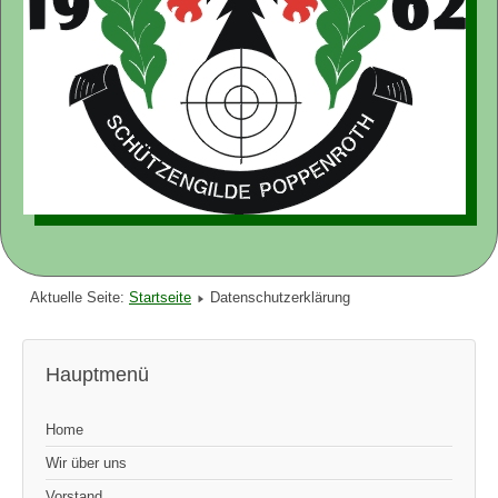
Aktuelle Seite:
Startseite
Datenschutzerklärung
Hauptmenü
Home
Wir über uns
Vorstand