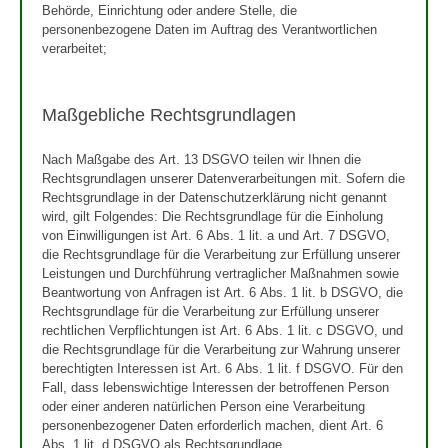
Behörde, Einrichtung oder andere Stelle, die
personenbezogene Daten im Auftrag des Verantwortlichen
verarbeitet;
Maßgebliche Rechtsgrundlagen
Nach Maßgabe des Art. 13 DSGVO teilen wir Ihnen die
Rechtsgrundlagen unserer Datenverarbeitungen mit. Sofern die
Rechtsgrundlage in der Datenschutzerklärung nicht genannt
wird, gilt Folgendes: Die Rechtsgrundlage für die Einholung
von Einwilligungen ist Art. 6 Abs. 1 lit. a und Art. 7 DSGVO,
die Rechtsgrundlage für die Verarbeitung zur Erfüllung unserer
Leistungen und Durchführung vertraglicher Maßnahmen sowie
Beantwortung von Anfragen ist Art. 6 Abs. 1 lit. b DSGVO, die
Rechtsgrundlage für die Verarbeitung zur Erfüllung unserer
rechtlichen Verpflichtungen ist Art. 6 Abs. 1 lit. c DSGVO, und
die Rechtsgrundlage für die Verarbeitung zur Wahrung unserer
berechtigten Interessen ist Art. 6 Abs. 1 lit. f DSGVO. Für den
Fall, dass lebenswichtige Interessen der betroffenen Person
oder einer anderen natürlichen Person eine Verarbeitung
personenbezogener Daten erforderlich machen, dient Art. 6
Abs. 1 lit. d DSGVO als Rechtsgrundlage.