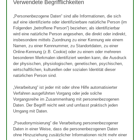
Verwendete Begrifflichkeiten
„Personenbezogene Daten“ sind alle Informationen, die sich
auf eine identifizierte oder identifizierbare natürliche Person (im
Folgenden „betroffene Person“) beziehen; als identifizierbar
wird eine natürliche Person angesehen, die direkt oder indirekt,
insbesondere mittels Zuordnung zu einer Kennung wie einem
Namen, zu einer Kennnummer, zu Standortdaten, zu einer
Online-Kennung (z.B. Cookie) oder zu einem oder mehreren
besonderen Merkmalen identifiziert werden kann, die Ausdruck
der physischen, physiologischen, genetischen, psychischen,
wirtschaftlichen, kulturellen oder sozialen Identität dieser
natürlichen Person sind.
„Verarbeitung“ ist jeder mit oder ohne Hilfe automatisierter
Verfahren ausgeführten Vorgang oder jede solche
Vorgangsreihe im Zusammenhang mit personenbezogenen
Daten. Der Begriff reicht weit und umfasst praktisch jeden
Umgang mit Daten.
„Pseudonymisierung“ die Verarbeitung personenbezogener
Daten in einer Weise, dass die personenbezogenen Daten
ohne Hinzuziehung zusätzlicher Informationen nicht mehr einer