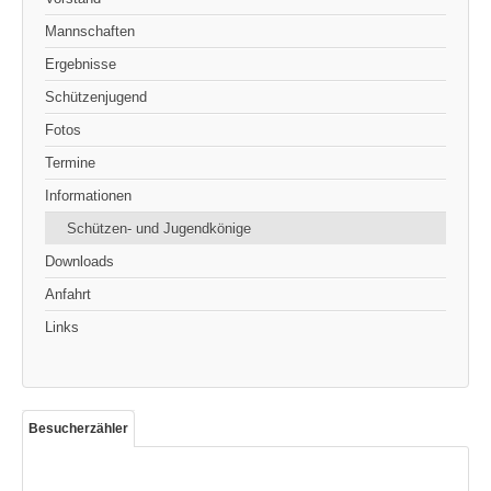
Mannschaften
Ergebnisse
Schützenjugend
Fotos
Termine
Informationen
Schützen- und Jugendkönige
Downloads
Anfahrt
Links
Besucherzähler