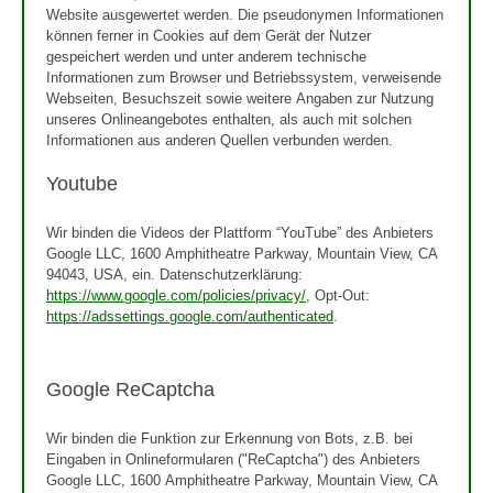
Website ausgewertet werden. Die pseudonymen Informationen
können ferner in Cookies auf dem Gerät der Nutzer
gespeichert werden und unter anderem technische
Informationen zum Browser und Betriebssystem, verweisende
Webseiten, Besuchszeit sowie weitere Angaben zur Nutzung
unseres Onlineangebotes enthalten, als auch mit solchen
Informationen aus anderen Quellen verbunden werden.
Youtube
Wir binden die Videos der Plattform “YouTube” des Anbieters
Google LLC, 1600 Amphitheatre Parkway, Mountain View, CA
94043, USA, ein. Datenschutzerklärung:
https://www.google.com/policies/privacy/
, Opt-Out:
https://adssettings.google.com/authenticated
.
Google ReCaptcha
Wir binden die Funktion zur Erkennung von Bots, z.B. bei
Eingaben in Onlineformularen ("ReCaptcha") des Anbieters
Google LLC, 1600 Amphitheatre Parkway, Mountain View, CA