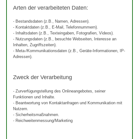
Arten der verarbeiteten Daten:
- Bestandsdaten (z.B., Namen, Adressen).
- Kontaktdaten (z.B., E-Mail, Telefonnummern).
- Inhaltsdaten (z.B., Texteingaben, Fotografien, Videos).
- Nutzungsdaten (z.B., besuchte Webseiten, Interesse an
Inhalten, Zugriffszeiten).
- Meta-/Kommunikationsdaten (z.B., Geräte-Informationen, IP-
Adressen).
Zweck der Verarbeitung
- Zurverfügungstellung des Onlineangebotes, seiner
Funktionen und Inhalte.
- Beantwortung von Kontaktanfragen und Kommunikation mit
Nutzern.
- Sicherheitsmaßnahmen.
- Reichweitenmessung/Marketing