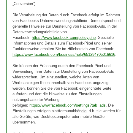
„Conversion“).
Die Verarbeitung der Daten durch Facebook erfolgt im Rahmen
von Facebooks Datenverwendungsrichtlinie. Dementsprechend
generelle Hinweise zur Darstellung von Facebook-Ads, in der
Datenverwendungsrichtlinie von
Facebook:
https://www.facebook.com/policy.php
. Spezielle
Informationen und Details zum Facebook-Pixel und seiner
Funktionsweise erhalten Sie im Hilfebereich von Facebook:
https://www.facebook.com/business/help/651294705016616
.
Sie können der Erfassung durch den Facebook-Pixel und
Verwendung Ihrer Daten zur Darstellung von Facebook-Ads
widersprechen. Um einzustellen, welche Arten von
Werbeanzeigen Ihnen innerhalb von Facebook angezeigt
werden, können Sie die von Facebook eingerichtete Seite
aufrufen und dort die Hinweise zu den Einstellungen
nutzungsbasierter Werbung
befolgen:
https://www.facebook.com/settings?tab=ads
. Die
Einstellungen erfolgen plattformunabhängig, d.h. sie werden für
alle Geräte, wie Desktopcomputer oder mobile Geräte
übernommen.