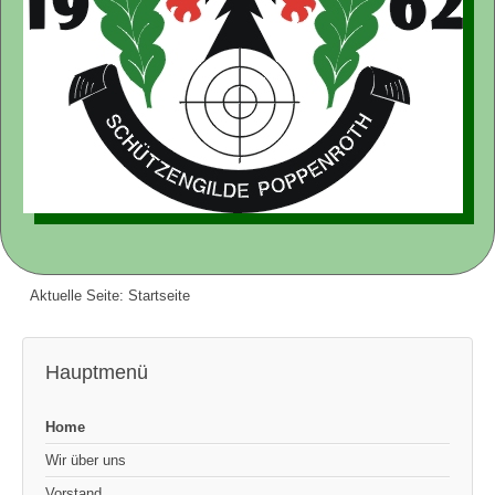
Aktuelle Seite:
Startseite
Hauptmenü
Home
Wir über uns
Vorstand