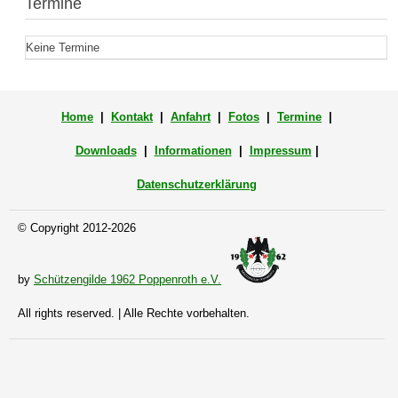
Termine
Keine Termine
Home
|
Kontakt
|
Anfahrt
|
Fotos
|
Termine
|
Downloads
|
Informationen
|
Impressum
|
Datenschutzerklärung
© Copyright 2012-2026
by
Schützengilde 1962 Poppenroth e.V.
All rights reserved. | Alle Rechte vorbehalten.