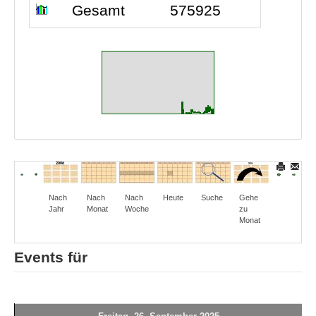
Gesamt
575925
Nach
Nach
Nach
Heute
Suche
Gehe
Jahr
Monat
Woche
zu
Monat
Events für