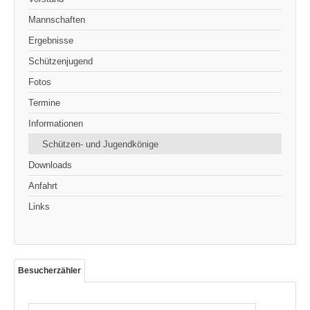
Mannschaften
Ergebnisse
Schützenjugend
Fotos
Termine
Informationen
Schützen- und Jugendkönige
Downloads
Anfahrt
Links
Besucherzähler