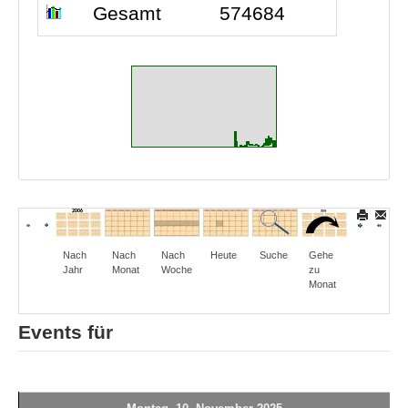
Gesamt
574684
Nach
Nach
Nach
Heute
Suche
Gehe
Jahr
Monat
Woche
zu
Monat
Events für