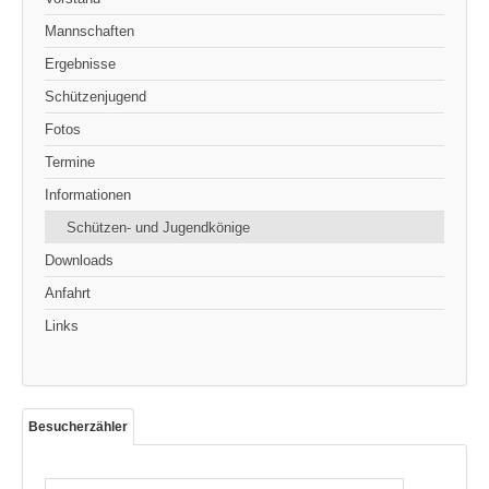
Mannschaften
Ergebnisse
Schützenjugend
Fotos
Termine
Informationen
Schützen- und Jugendkönige
Downloads
Anfahrt
Links
Besucherzähler