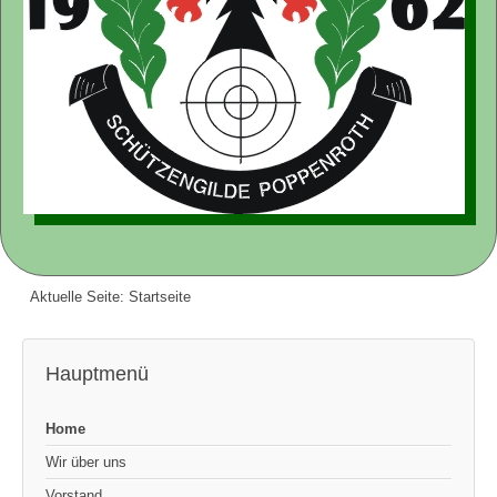
Aktuelle Seite:
Startseite
Hauptmenü
Home
Wir über uns
Vorstand