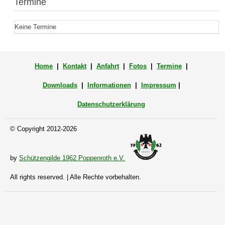
Termine
Keine Termine
Home
|
Kontakt
|
Anfahrt
|
Fotos
|
Termine
|
Downloads
|
Informationen
|
Impressum
|
Datenschutzerklärung
© Copyright 2012-2026
by
Schützengilde 1962 Poppenroth e.V.
All rights reserved. | Alle Rechte vorbehalten.